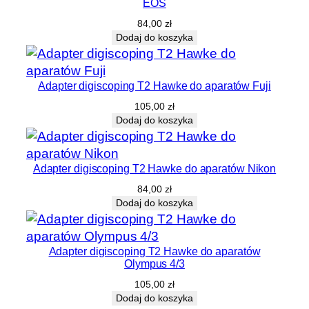
EOS
84,00
zł
Dodaj do koszyka
Adapter digiscoping T2 Hawke do aparatów Fuji
105,00
zł
Dodaj do koszyka
Adapter digiscoping T2 Hawke do aparatów Nikon
84,00
zł
Dodaj do koszyka
Adapter digiscoping T2 Hawke do aparatów
Olympus 4/3
105,00
zł
Dodaj do koszyka