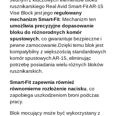
rusznikarskiego Real Avid Smart-Fit AR-15
Vise Block jest jego
regulowany
mechanizm Smart-Fit
. Mechanizm ten
umożliwia precyzyjne dopasowanie
bloku do różnorodnych komór
spustowych
, co gwarantuje bezpieczne i
pewne zamocowanie.Dzięki temu blok jest
kompatybilny z większością standardowych
komór spustowych AR-15, eliminując
potrzebę posiadania wielu różnych bloków
rusznikarskich.
Smart-Fit zapewnia również
równomierne rozłożenie nacisku
, co
zapobiega uszkodzeniom broni podczas
pracy.
Blok mocujący może być wykorzystany z