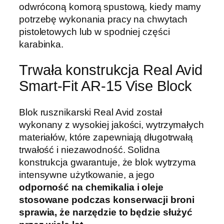
odwróconą komorą spustową, kiedy mamy
potrzebę wykonania pracy na chwytach
pistoletowych lub w spodniej części
karabinka.
Trwała konstrukcja Real Avid
Smart-Fit AR-15 Vise Block
Blok rusznikarski Real Avid został
wykonany z wysokiej jakości, wytrzymałych
materiałów, które zapewniają długotrwałą
trwałość i niezawodność. Solidna
konstrukcja gwarantuje, że blok wytrzyma
intensywne użytkowanie, a jego
odporność na chemikalia i oleje
stosowane podczas konserwacji broni
sprawia, że narzędzie to będzie służyć