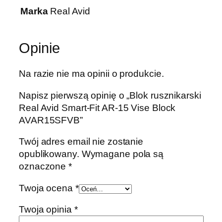
Marka
Real Avid
Opinie
Na razie nie ma opinii o produkcie.
Napisz pierwszą opinię o „Blok rusznikarski
Real Avid Smart-Fit AR-15 Vise Block
AVAR15SFVB”
Twój adres email nie zostanie
opublikowany.
Wymagane pola są
oznaczone
*
Twoja ocena
*
Twoja opinia
*