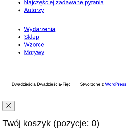
Najczęściej zadawane pytania
Autorzy
Wydarzenia
Sklep
Wzorce
Motywy
Dwadzieścia Dwadzieścia-Pięć
Stworzone z
WordPress
Twój koszyk
(pozycje: 0)