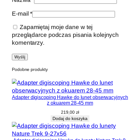
E-mail
*
Zapamiętaj moje dane w tej
przeglądarce podczas pisania kolejnych
komentarzy.
Podobne produkty
Adapter digiscoping Hawke do lunet obserwacyjnych
z okuarem 28-45 mm
219,00
zł
Dodaj do koszyka