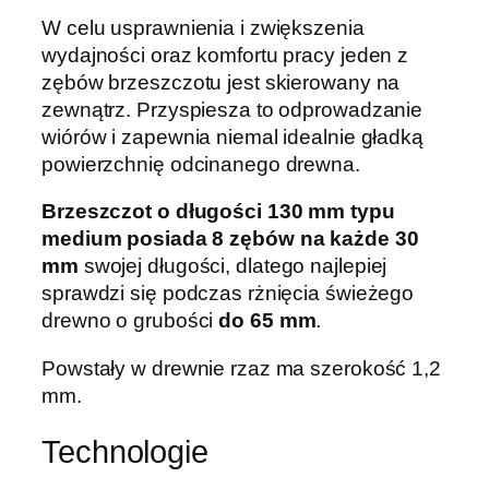
W celu usprawnienia i zwiększenia
wydajności oraz komfortu pracy jeden z
zębów brzeszczotu jest skierowany na
zewnątrz. Przyspiesza to odprowadzanie
wiórów i zapewnia niemal idealnie gładką
powierzchnię odcinanego drewna.
Brzeszczot o długości 130 mm typu
medium posiada 8 zębów na każde 30
mm
swojej długości, dlatego najlepiej
sprawdzi się podczas rżnięcia świeżego
drewno o grubości
do 65 mm
.
Powstały w drewnie rzaz ma szerokość 1,2
mm.
Technologie