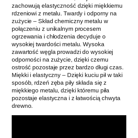
zachowują elastyczność dzięki miękkiemu
rdzeniowi z metalu. Twardy i odporny na
zużycie – Skład chemiczny metalu w
połączeniu z unikalnym procesem
ogrzewania i chłodzenia decyduje o
wysokiej twardości metalu. Wysoka
zawartość węgla prowadzi do wysokiej
odporności na zużycie, dzięki czemu
ostrość pozostaje przez bardzo długi czas.
Miękki i elastyczny – Dzięki kuciu pił w taki
sposób, rdzeń zęba piły składa się z
miękkiego metalu, dzięki któremu piła
pozostaje elastyczna i z łatwością chwyta
drewno.