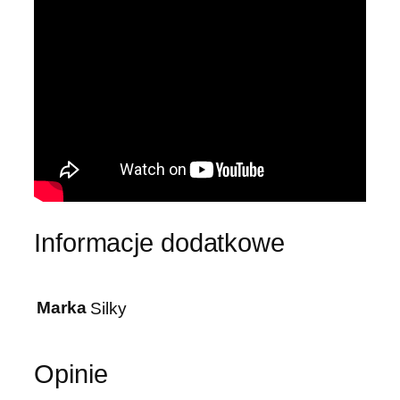
Informacje dodatkowe
Marka
Silky
Opinie