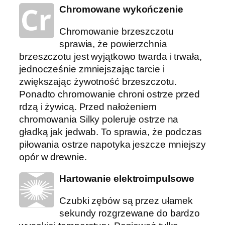
Chromowane wykończenie
Chromowanie brzeszczotu
sprawia, że ​​powierzchnia
brzeszczotu jest wyjątkowo twarda i trwała,
jednocześnie zmniejszając tarcie i
zwiększając żywotność brzeszczotu.
Ponadto chromowanie chroni ostrze przed
rdzą i żywicą. Przed nałożeniem
chromowania Silky poleruje ostrze na
gładką jak jedwab. To sprawia, że ​​podczas
piłowania ostrze napotyka jeszcze mniejszy
opór w drewnie.
Hartowanie elektroimpulsowe
Czubki zębów są przez ułamek
sekundy rozgrzewane do bardzo