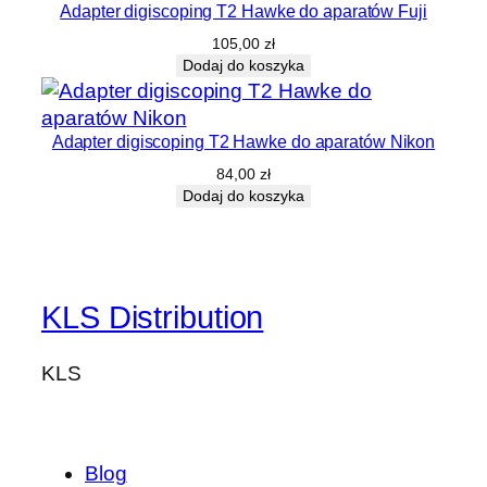
Adapter digiscoping T2 Hawke do aparatów Fuji
105,00
zł
Dodaj do koszyka
Adapter digiscoping T2 Hawke do aparatów Nikon
84,00
zł
Dodaj do koszyka
KLS Distribution
KLS
Blog