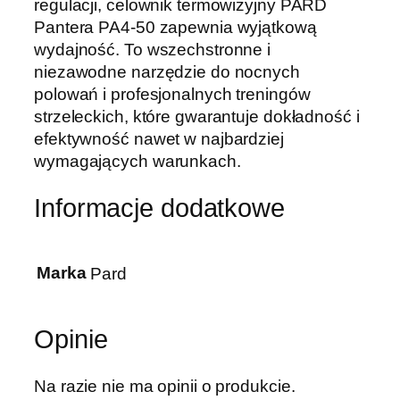
regulacji, celownik termowizyjny PARD
Pantera PA4-50 zapewnia wyjątkową
wydajność. To wszechstronne i
niezawodne narzędzie do nocnych
polowań i profesjonalnych treningów
strzeleckich, które gwarantuje dokładność i
efektywność nawet w najbardziej
wymagających warunkach.
Informacje dodatkowe
Marka
Pard
Opinie
Na razie nie ma opinii o produkcie.