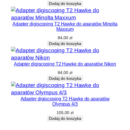
Dodaj do koszyka
Adapter digiscoping T2 Hawke do aparatów Minolta
Maxxum
84,00
zł
Dodaj do koszyka
Adapter digiscoping T2 Hawke do aparatów Nikon
84,00
zł
Dodaj do koszyka
Adapter digiscoping T2 Hawke do aparatów
Olympus 4/3
105,00
zł
Dodaj do koszyka