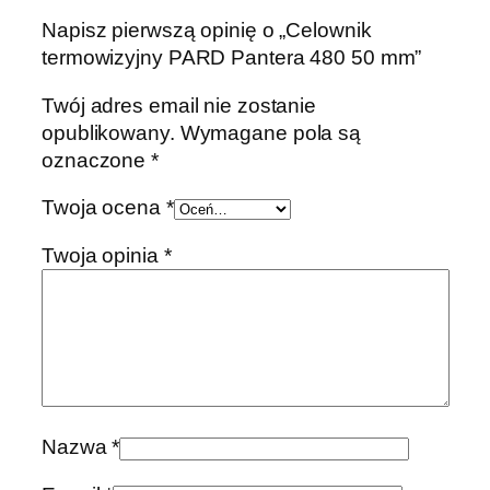
Napisz pierwszą opinię o „Celownik
termowizyjny PARD Pantera 480 50 mm”
Twój adres email nie zostanie
opublikowany.
Wymagane pola są
oznaczone
*
Twoja ocena
*
Twoja opinia
*
Nazwa
*