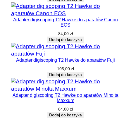
Adapter digiscoping T2 Hawke do aparatów Canon
EOS
84,00
zł
Dodaj do koszyka
Adapter digiscoping T2 Hawke do aparatów Fuji
105,00
zł
Dodaj do koszyka
Adapter digiscoping T2 Hawke do aparatów Minolta
Maxxum
84,00
zł
Dodaj do koszyka