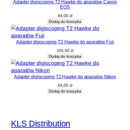
Adapter digiscoping T2 Hawke do aparatów Canon
EOS
84,00
zł
Dodaj do koszyka
Adapter digiscoping T2 Hawke do aparatów Fuji
105,00
zł
Dodaj do koszyka
Adapter digiscoping T2 Hawke do aparatów Nikon
84,00
zł
Dodaj do koszyka
KLS Distribution