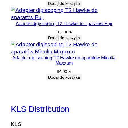
Dodaj do koszyka
Adapter digiscoping T2 Hawke do aparatów Fuji
105,00
zł
Dodaj do koszyka
Adapter digiscoping T2 Hawke do aparatów Minolta
Maxxum
84,00
zł
Dodaj do koszyka
KLS Distribution
KLS