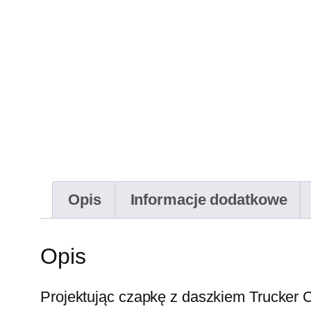
Opis
Informacje dodatkowe
Opis
Projektując czapkę z daszkiem Trucker 