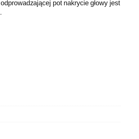
odprowadzającej pot nakrycie głowy jest
.