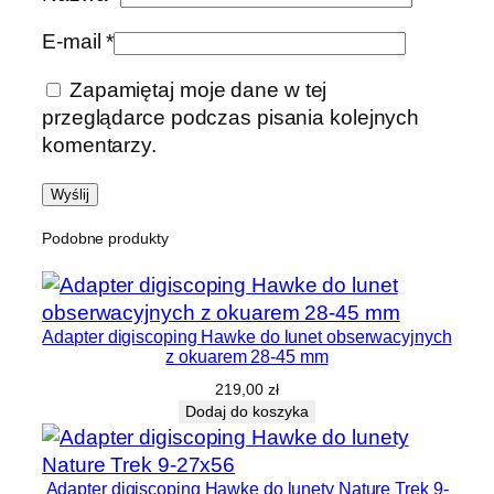
E-mail
*
Zapamiętaj moje dane w tej
przeglądarce podczas pisania kolejnych
komentarzy.
Podobne produkty
Adapter digiscoping Hawke do lunet obserwacyjnych
z okuarem 28-45 mm
219,00
zł
Dodaj do koszyka
Adapter digiscoping Hawke do lunety Nature Trek 9-