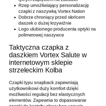
Rzep umożliwiający personalizację
czapki z naszywką Vortex Nation
Dobrze chroniący przed słońcem
daszek o dużej krzywiźnie
Logo ulubionego producenta optyki na
polimerowej naszywce
Taktyczna czapka z
daszkiem Vortex Salute w
internetowym sklepie
strzeleckim Kolba
Czapki typu snapback zapewniają
użytkownikowi duży komfort dzięki
możliwości regulacji bez elastycznych
elementów. Zapewnia to dopasowanie