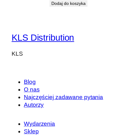
Dodaj do koszyka
KLS Distribution
KLS
Blog
O nas
Najczęściej zadawane pytania
Autorzy
Wydarzenia
Sklep