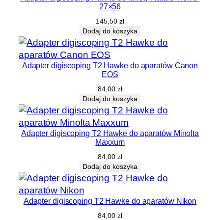
27×56
145,50
zł
Dodaj do koszyka
Adapter digiscoping T2 Hawke do aparatów Canon
EOS
84,00
zł
Dodaj do koszyka
Adapter digiscoping T2 Hawke do aparatów Minolta
Maxxum
84,00
zł
Dodaj do koszyka
Adapter digiscoping T2 Hawke do aparatów Nikon
84,00
zł