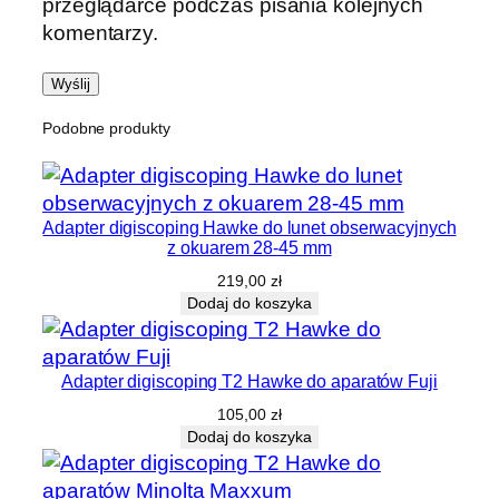
przeglądarce podczas pisania kolejnych
komentarzy.
Podobne produkty
Adapter digiscoping Hawke do lunet obserwacyjnych
z okuarem 28-45 mm
219,00
zł
Dodaj do koszyka
Adapter digiscoping T2 Hawke do aparatów Fuji
105,00
zł
Dodaj do koszyka