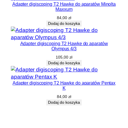
Adapter digiscoping T2 Hawke do aparatów Minolta
Maxxum
84,00
zł
Dodaj do koszyka
Adapter digiscoping T2 Hawke do aparatów
Olympus 4/3
105,00
zł
Dodaj do koszyka
Adapter digiscoping T2 Hawke do aparatów Pentax
K
84,00
zł
Dodaj do koszyka