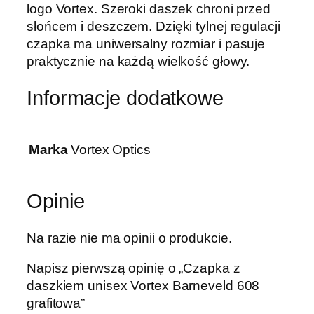
logo Vortex. Szeroki daszek chroni przed
słońcem i deszczem. Dzięki tylnej regulacji
czapka ma uniwersalny rozmiar i pasuje
praktycznie na każdą wielkość głowy.
Informacje dodatkowe
Marka
Vortex Optics
Opinie
Na razie nie ma opinii o produkcie.
Napisz pierwszą opinię o „Czapka z
daszkiem unisex Vortex Barneveld 608
grafitowa”