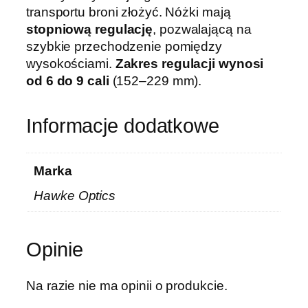
transportu broni złożyć. Nóżki mają
stopniową regulację
, pozwalającą na
szybkie przechodzenie pomiędzy
wysokościami.
Zakres regulacji wynosi
od 6 do 9 cali
(152–229 mm).
Informacje dodatkowe
Marka
Hawke Optics
Opinie
Na razie nie ma opinii o produkcie.