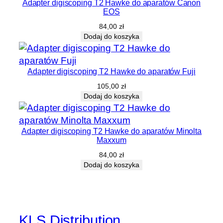
Adapter digiscoping T2 Hawke do aparatów Canon
EOS
84,00
zł
Dodaj do koszyka
Adapter digiscoping T2 Hawke do aparatów Fuji
105,00
zł
Dodaj do koszyka
Adapter digiscoping T2 Hawke do aparatów Minolta
Maxxum
84,00
zł
Dodaj do koszyka
KLS Distribution