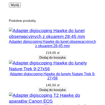
Podobne produkty
Adapter digiscoping Hawke do lunet obserwacyjnych
z okuarem 28-45 mm
219,00
zł
Dodaj do koszyka
Adapter digiscoping Hawke do lunety Nature Trek 9-
27×56
145,50
zł
Dodaj do koszyka