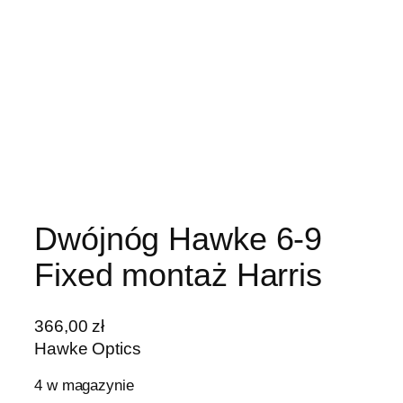
Dwójnóg Hawke 6-9
Fixed montaż Harris
366,00
zł
Hawke Optics
4 w magazynie