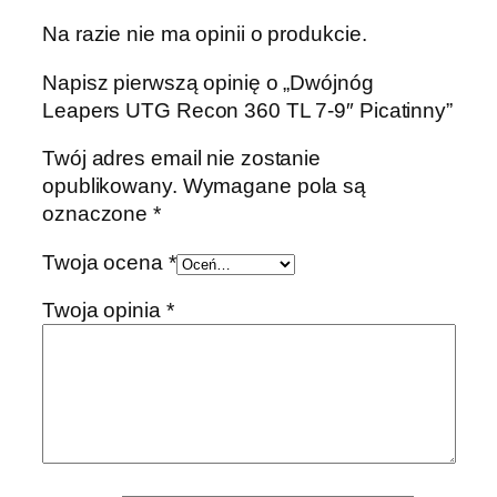
Na razie nie ma opinii o produkcie.
Napisz pierwszą opinię o „Dwójnóg
Leapers UTG Recon 360 TL 7-9″ Picatinny”
Twój adres email nie zostanie
opublikowany.
Wymagane pola są
oznaczone
*
Twoja ocena
*
Twoja opinia
*