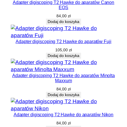
Adapter digiscoping T2 Hawke do aparatów Canon
EOS
84,00
zł
Dodaj do koszyka
Adapter digiscoping T2 Hawke do aparatów Fuji
105,00
zł
Dodaj do koszyka
Adapter digiscoping T2 Hawke do aparatów Minolta
Maxxum
84,00
zł
Dodaj do koszyka
Adapter digiscoping T2 Hawke do aparatów Nikon
84,00
zł