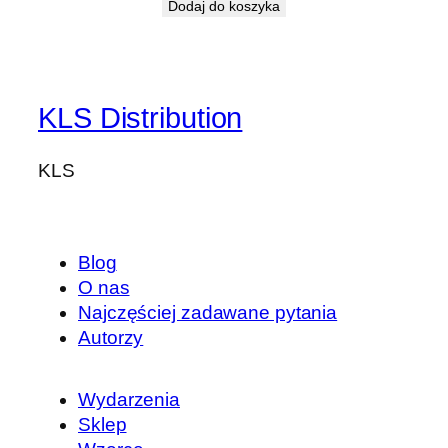
Dodaj do koszyka
KLS Distribution
KLS
Blog
O nas
Najczęściej zadawane pytania
Autorzy
Wydarzenia
Sklep