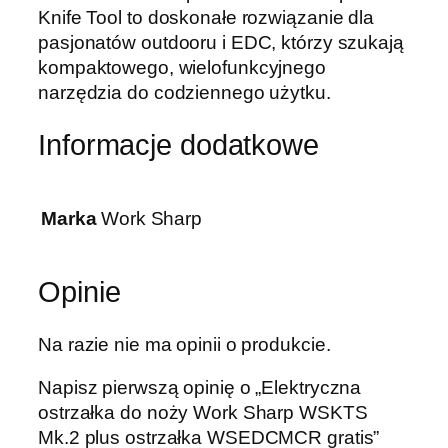
Knife Tool to doskonałe rozwiązanie dla
pasjonatów outdooru i EDC, którzy szukają
kompaktowego, wielofunkcyjnego
narzędzia do codziennego użytku.
Informacje dodatkowe
Marka
Work Sharp
Opinie
Na razie nie ma opinii o produkcie.
Napisz pierwszą opinię o „Elektryczna
ostrzałka do noży Work Sharp WSKTS
Mk.2 plus ostrzałka WSEDCMCR gratis”