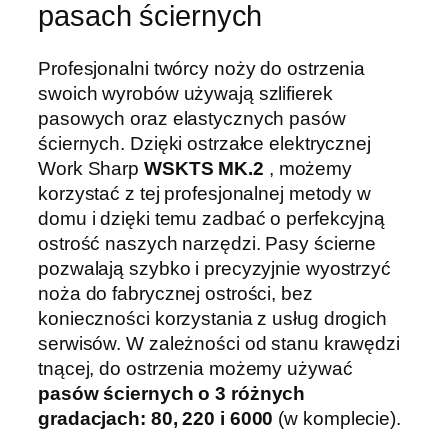
pasach ściernych
Profesjonalni twórcy noży do ostrzenia
swoich wyrobów używają szlifierek
pasowych oraz elastycznych pasów
ściernych. Dzięki ostrzałce elektrycznej
Work Sharp
WSKTS MK.2
, możemy
korzystać z tej profesjonalnej metody w
domu i dzięki temu zadbać o perfekcyjną
ostrość naszych narzędzi. Pasy ścierne
pozwalają szybko i precyzyjnie wyostrzyć
noża do fabrycznej ostrości, bez
konieczności korzystania z usług drogich
serwisów. W zależności od stanu krawędzi
tnącej, do ostrzenia możemy używać
pasów ściernych o 3 różnych
gradacjach: 80, 220 i 6000
(w komplecie).