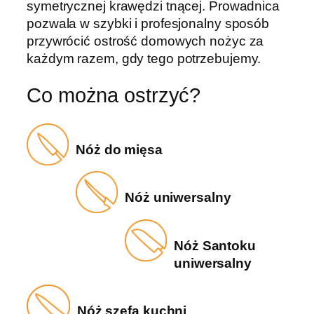
symetrycznej krawędzi tnącej. Prowadnica
pozwala w szybki i profesjonalny sposób
przywrócić ostrość domowych nożyc za
każdym razem, gdy tego potrzebujemy.
Co można ostrzyć?
Nóż do mięsa
Nóż uniwersalny
Nóż Santoku
uniwersalny
Nóż szefa kuchni