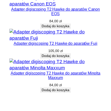
Adapter digiscoping T2 Hawke do aparatów Canon
EOS
84,00
zł
Dodaj do koszyka
Adapter digiscoping T2 Hawke do aparatów Fuji
105,00
zł
Dodaj do koszyka
Adapter digiscoping T2 Hawke do aparatów Minolta
Maxxum
84,00
zł
Dodaj do koszyka