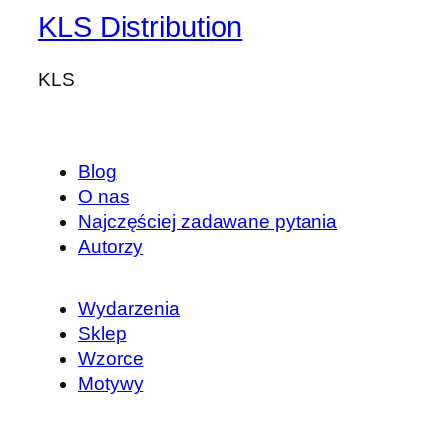
KLS Distribution
KLS
Blog
O nas
Najczęściej zadawane pytania
Autorzy
Wydarzenia
Sklep
Wzorce
Motywy