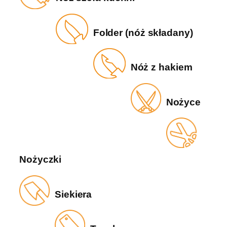
Folder (nóż składany)
Nóż z hakiem
Nożyce
Nożyczki
Siekiera