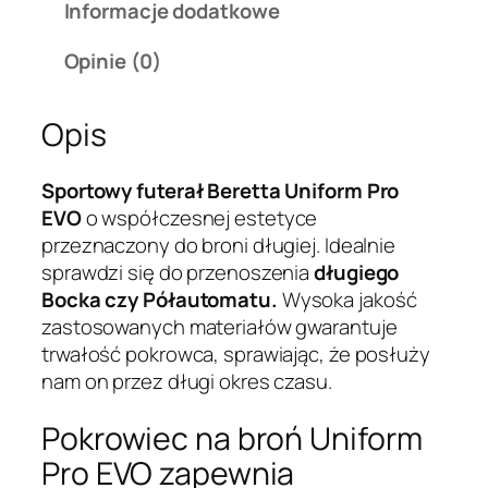
Informacje dodatkowe
Opinie (0)
Opis
Sportowy futerał Beretta Uniform Pro
EVO
o współczesnej estetyce
przeznaczony do broni długiej. Idealnie
sprawdzi się do przenoszenia
długiego
Bocka czy Półautomatu.
Wysoka jakość
zastosowanych materiałów gwarantuje
trwałość pokrowca, sprawiając, że posłuży
nam on przez długi okres czasu.
Pokrowiec na broń Uniform
Pro EVO zapewnia