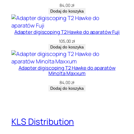
84,00
zł
Dodaj do koszyka
Adapter digiscoping T2 Hawke do aparatów Fuji
105,00
zł
Dodaj do koszyka
Adapter digiscoping T2 Hawke do aparatów
Minolta Maxxum
84,00
zł
Dodaj do koszyka
KLS Distribution