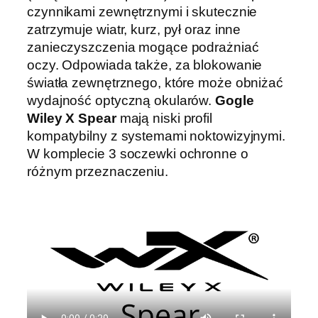
czynnikami zewnętrznymi i skutecznie
zatrzymuje wiatr, kurz, pył oraz inne
zanieczyszczenia mogące podrażniać
oczy. Odpowiada także, za blokowanie
światła zewnętrznego, które może obniżać
wydajność optyczną okularów.
Gogle
Wiley X Spear
mają niski profil
kompatybilny z systemami noktowizyjnymi.
W komplecie 3 soczewki ochronne o
różnym przeznaczeniu.