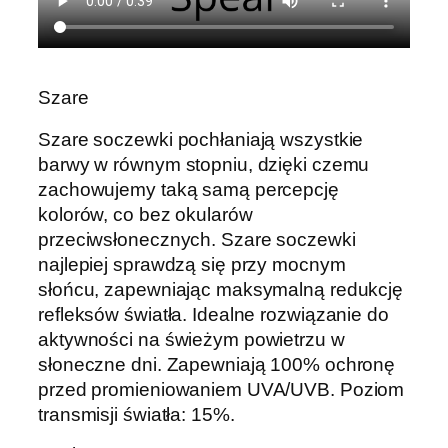
Szare
Szare soczewki pochłaniają wszystkie
barwy w równym stopniu, dzięki czemu
zachowujemy taką samą percepcję
kolorów, co bez okularów
przeciwsłonecznych. Szare soczewki
najlepiej sprawdzą się przy mocnym
słońcu, zapewniając maksymalną redukcję
refleksów światła. Idealne rozwiązanie do
aktywności na świeżym powietrzu w
słoneczne dni. Zapewniają 100% ochronę
przed promieniowaniem UVA/UVB. Poziom
transmisji światła: 15%.