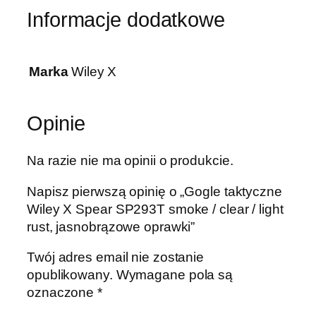
Informacje dodatkowe
Marka
Wiley X
Opinie
Na razie nie ma opinii o produkcie.
Napisz pierwszą opinię o „Gogle taktyczne
Wiley X Spear SP293T smoke / clear / light
rust, jasnobrązowe oprawki”
Twój adres email nie zostanie
opublikowany.
Wymagane pola są
oznaczone
*