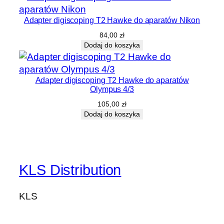
Adapter digiscoping T2 Hawke do aparatów Nikon
84,00
zł
Dodaj do koszyka
Adapter digiscoping T2 Hawke do aparatów
Olympus 4/3
105,00
zł
Dodaj do koszyka
KLS Distribution
KLS