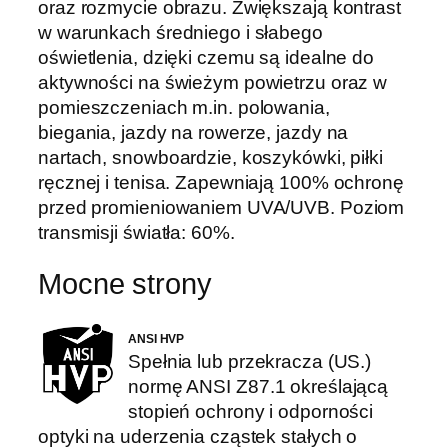
oraz rozmycie obrazu. Zwiększają kontrast
w warunkach średniego i słabego
oświetlenia, dzięki czemu są idealne do
aktywności na świeżym powietrzu oraz w
pomieszczeniach m.in. polowania,
biegania, jazdy na rowerze, jazdy na
nartach, snowboardzie, koszykówki, piłki
ręcznej i tenisa. Zapewniają 100% ochronę
przed promieniowaniem UVA/UVB. Poziom
transmisji światła: 60%.
Mocne strony
ANSI HVP
Spełnia lub przekracza (US.)
normę ANSI Z87.1 określającą
stopień ochrony i odporności
optyki na uderzenia cząstek stałych o