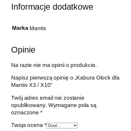
Informacje dodatkowe
Marka
Mantis
Opinie
Na razie nie ma opinii o produkcie.
Napisz pierwszą opinię o „Kabura Glock dla
Mantis X3 / X10”
Twój adres email nie zostanie
opublikowany.
Wymagane pola są
oznaczone
*
Twoja ocena
*