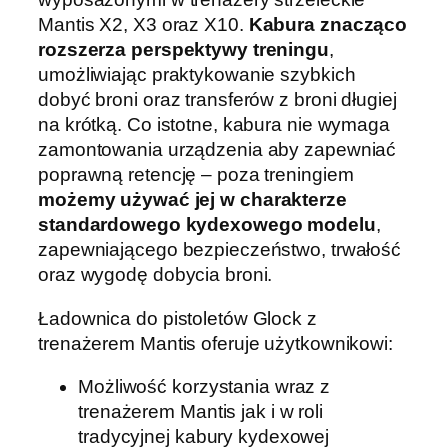
Mantis X2, X3 oraz X10.
Kabura znacząco
rozszerza perspektywy treningu
,
umożliwiając praktykowanie szybkich
dobyć broni oraz transferów z broni długiej
na krótką. Co istotne, kabura nie wymaga
zamontowania urządzenia aby zapewniać
poprawną retencję – poza treningiem
możemy używać jej w charakterze
standardowego kydexowego modelu
,
zapewniającego bezpieczeństwo, trwałość
oraz wygodę dobycia broni.
Ładownica do pistoletów Glock z
trenażerem Mantis oferuje użytkownikowi:
Możliwość korzystania wraz z
trenażerem Mantis jak i w roli
tradycyjnej kabury kydexowej