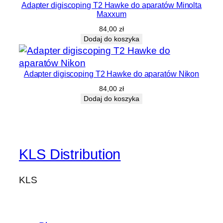
Adapter digiscoping T2 Hawke do aparatów Minolta
Maxxum
84,00
zł
Dodaj do koszyka
Adapter digiscoping T2 Hawke do aparatów Nikon
84,00
zł
Dodaj do koszyka
KLS Distribution
KLS