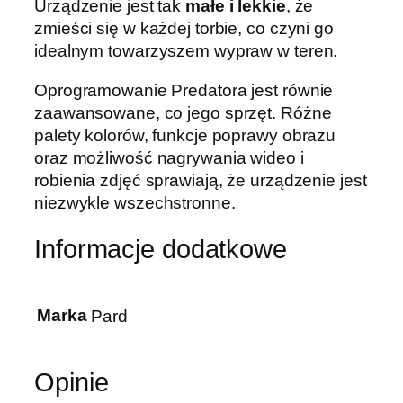
Urządzenie jest tak
małe i lekkie
, że
zmieści się w każdej torbie, co czyni go
idealnym towarzyszem wypraw w teren.
Oprogramowanie Predatora jest równie
zaawansowane, co jego sprzęt. Różne
palety kolorów, funkcje poprawy obrazu
oraz możliwość nagrywania wideo i
robienia zdjęć sprawiają, że urządzenie jest
niezwykle wszechstronne.
Informacje dodatkowe
Marka
Pard
Opinie