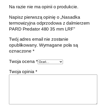
Na razie nie ma opinii o produkcie.
Napisz pierwszą opinię o „Nasadka
termowizyjna odprzodowa z dalmierzem
PARD Predator 480 35 mm LRF”
Twój adres email nie zostanie
opublikowany.
Wymagane pola są
oznaczone
*
Twoja ocena
*
Twoja opinia
*