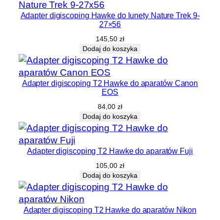
Adapter digiscoping Hawke do lunety Nature Trek 9-
27×56
145,50
zł
Dodaj do koszyka
Adapter digiscoping T2 Hawke do aparatów Canon
EOS
84,00
zł
Dodaj do koszyka
Adapter digiscoping T2 Hawke do aparatów Fuji
105,00
zł
Dodaj do koszyka
Adapter digiscoping T2 Hawke do aparatów Nikon