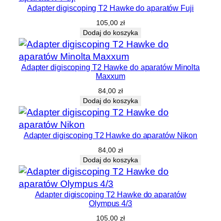
Adapter digiscoping T2 Hawke do aparatów Fuji
105,00
zł
Dodaj do koszyka
Adapter digiscoping T2 Hawke do aparatów Minolta
Maxxum
84,00
zł
Dodaj do koszyka
Adapter digiscoping T2 Hawke do aparatów Nikon
84,00
zł
Dodaj do koszyka
Adapter digiscoping T2 Hawke do aparatów
Olympus 4/3
105,00
zł