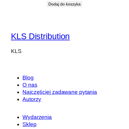
Dodaj do koszyka
KLS Distribution
KLS
Blog
O nas
Najczęściej zadawane pytania
Autorzy
Wydarzenia
Sklep