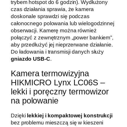
trybem hotspot do 6 godzin). Wydłużony
czas działania sprawia, że kamera
doskonale sprawdzi się podczas
całonocnego polowania lub wielogodzinnej
obserwacji. Kamerę można również
połączyć z zewnętrznym „power bankiem”,
aby przedłużyć jej nieprzerwane działanie.
Do ładowania i transmisji danych służy
gniazdo USB-C
.
Kamera termowizyjna
HIKMICRO Lynx LC06S –
lekki i poręczny termowizor
na polowanie
Dzięki
lekkiej i kompaktowej konstrukcji
bez problemu mieszczą się w kieszeni