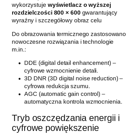
wykorzystuje
wyświetlacz o wyższej
rozdzielczości 800 × 600
gwarantujący
wyraźny i szczegółowy obraz celu
Do obrazowania termicznego zastosowano
nowoczesne rozwiązania i technologie
m.in.:
DDE (digital detail enhancement) –
cyfrowe wzmocnienie detali.
3D DNR (3D digital noise reduction) –
cyfrowa redukcja szumu.
AGC (automatic gain control) –
automatyczna kontrola wzmocnienia.
Tryb oszczędzania energii i
cyfrowe powiększenie