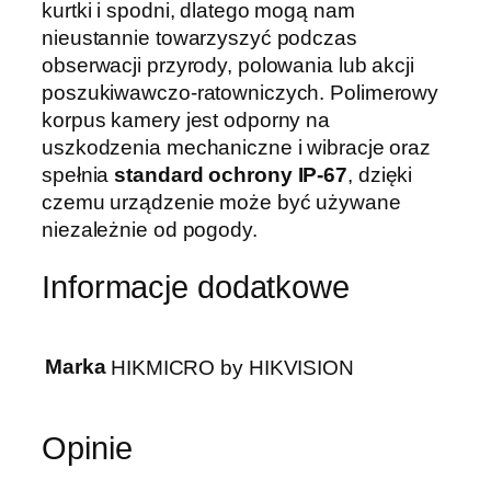
kurtki i spodni, dlatego mogą nam
nieustannie towarzyszyć podczas
obserwacji przyrody, polowania lub akcji
poszukiwawczo-ratowniczych. Polimerowy
korpus kamery jest odporny na
uszkodzenia mechaniczne i wibracje oraz
spełnia
standard ochrony
IP-67
, dzięki
czemu urządzenie może być używane
niezależnie od pogody.
Informacje dodatkowe
Marka
HIKMICRO by HIKVISION
Opinie