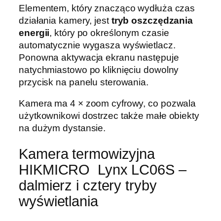
Elementem, który znacząco wydłuża czas
działania kamery, jest
tryb oszczędzania
energii
, który po określonym czasie
automatycznie wygasza wyświetlacz.
Ponowna aktywacja ekranu następuje
natychmiastowo po kliknięciu dowolny
przycisk na panelu sterowania.
Kamera ma 4 × zoom cyfrowy, co pozwala
użytkownikowi dostrzec także małe obiekty
na dużym dystansie.
Kamera termowizyjna
HIKMICRO Lynx LC06S –
dalmierz i cztery tryby
wyświetlania