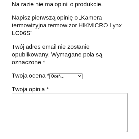
Na razie nie ma opinii o produkcie.
Napisz pierwszą opinię o „Kamera
termowizyjna termowizor HIKMICRO Lynx
LC06S”
Twój adres email nie zostanie
opublikowany.
Wymagane pola są
oznaczone
*
Twoja ocena
*
Twoja opinia
*