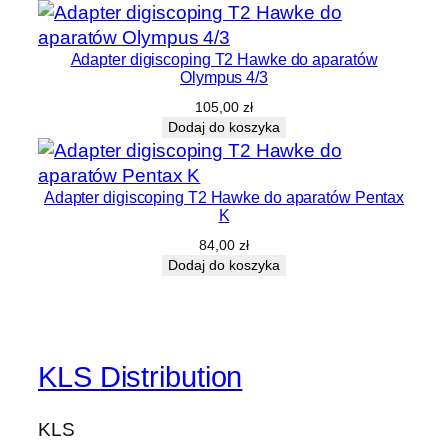
Adapter digiscoping T2 Hawke do aparatów
Olympus 4/3
105,00
zł
Dodaj do koszyka
Adapter digiscoping T2 Hawke do aparatów Pentax
K
84,00
zł
Dodaj do koszyka
KLS Distribution
KLS