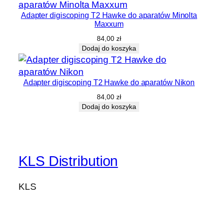
Adapter digiscoping T2 Hawke do aparatów Minolta
Maxxum
84,00
zł
Dodaj do koszyka
Adapter digiscoping T2 Hawke do aparatów Nikon
84,00
zł
Dodaj do koszyka
KLS Distribution
KLS