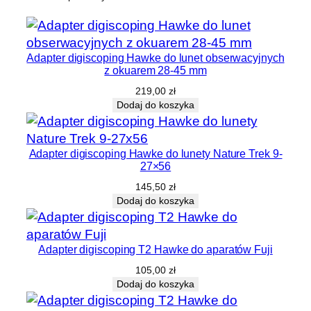
Adapter digiscoping Hawke do lunet obserwacyjnych
z okuarem 28-45 mm
219,00
zł
Dodaj do koszyka
Adapter digiscoping Hawke do lunety Nature Trek 9-
27×56
145,50
zł
Dodaj do koszyka
Adapter digiscoping T2 Hawke do aparatów Fuji
105,00
zł
Dodaj do koszyka