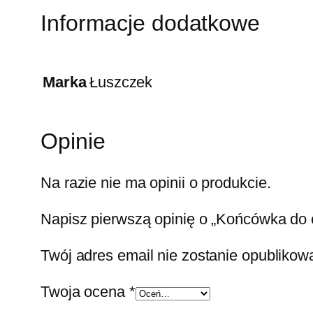
Informacje dodatkowe
Marka
Łuszczek
Opinie
Na razie nie ma opinii o produkcie.
Napisz pierwszą opinię o „Końcówka do c
Twój adres email nie zostanie opublikow
Twoja ocena
*