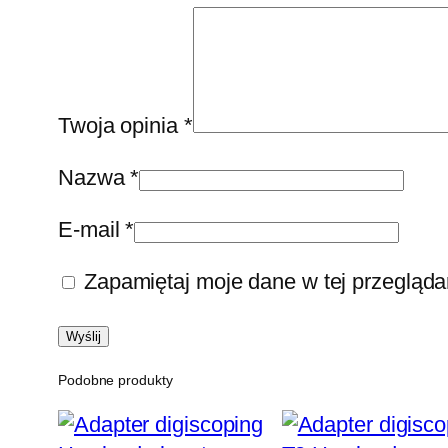
Twoja opinia
*
Nazwa
*
E-mail
*
Zapamiętaj moje dane w tej przegląda
Podobne produkty