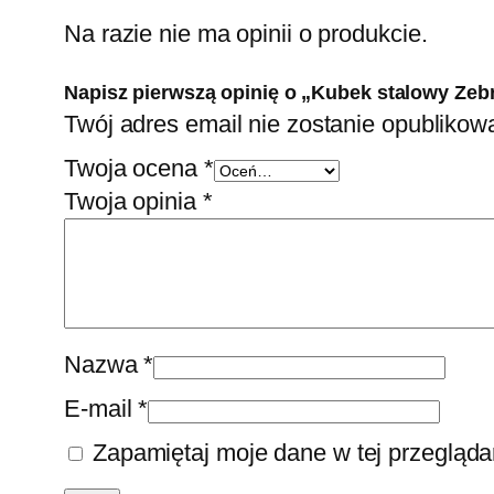
Na razie nie ma opinii o produkcie.
Napisz pierwszą opinię o „Kubek stalowy Zeb
Twój adres email nie zostanie opublikow
Twoja ocena
*
Twoja opinia
*
Nazwa
*
E-mail
*
Zapamiętaj moje dane w tej przegląda