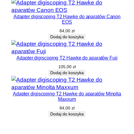
Adapter digiscoping T2 Hawke do aparatów Canon
EOS
84,00
zł
Dodaj do koszyka
Adapter digiscoping T2 Hawke do aparatów Fuji
105,00
zł
Dodaj do koszyka
Adapter digiscoping T2 Hawke do aparatów Minolta
Maxxum
84,00
zł
Dodaj do koszyka