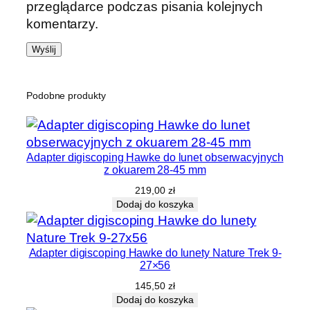
przeglądarce podczas pisania kolejnych
komentarzy.
Podobne produkty
Adapter digiscoping Hawke do lunet obserwacyjnych
z okuarem 28-45 mm
219,00
zł
Dodaj do koszyka
Adapter digiscoping Hawke do lunety Nature Trek 9-
27×56
145,50
zł
Dodaj do koszyka